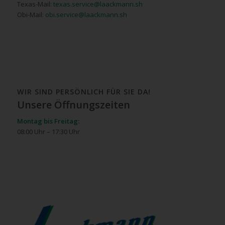
Texas-Mail:
texas.service@laackmann.sh
Obi-Mail:
obi.service@laackmann.sh
WIR SIND PERSÖNLICH FÜR SIE DA!
Unsere Öffnungszeiten
Montag bis Freitag:
08:00 Uhr – 17:30 Uhr