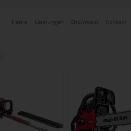
Home
Leistungen
Showroom
Kontakt