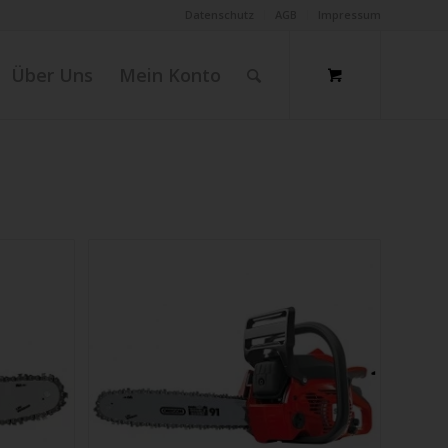
Datenschutz
AGB
Impressum
Über Uns
Mein Konto