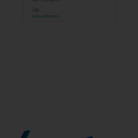
zzgl.
Versandkosten