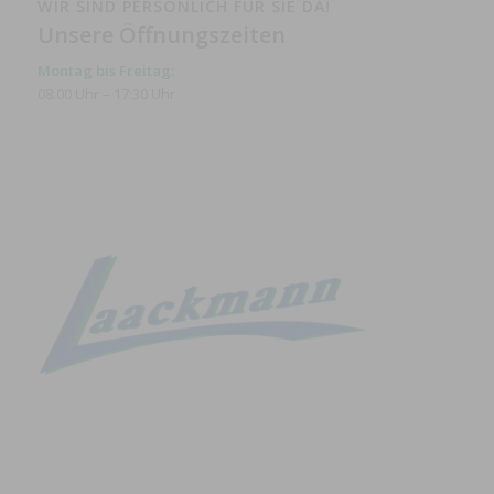
WIR SIND PERSÖNLICH FÜR SIE DA!
Unsere Öffnungszeiten
Montag bis Freitag:
08:00 Uhr – 17:30 Uhr