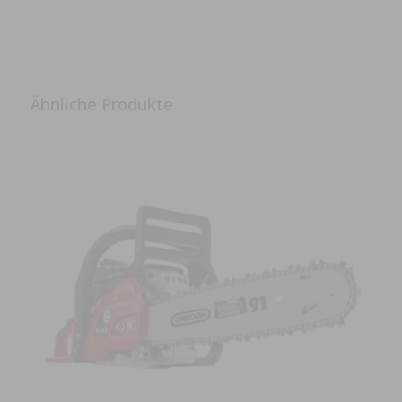
Ähnliche Produkte